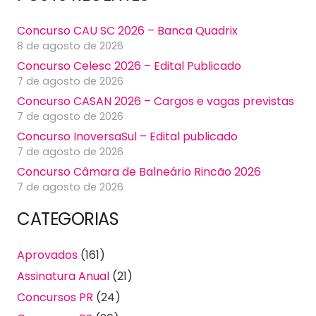
Concurso CAU SC 2026 – Banca Quadrix
8 de agosto de 2026
Concurso Celesc 2026 – Edital Publicado
7 de agosto de 2026
Concurso CASAN 2026 – Cargos e vagas previstas
7 de agosto de 2026
Concurso InoversaSul – Edital publicado
7 de agosto de 2026
Concurso Câmara de Balneário Rincão 2026
7 de agosto de 2026
CATEGORIAS
Aprovados
(161)
Assinatura Anual
(21)
Concursos PR
(24)