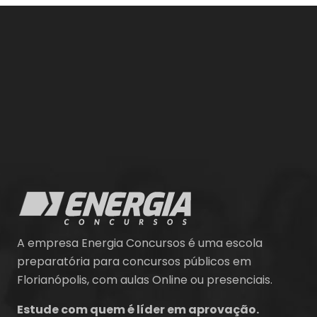
A empresa Energia Concursos é uma escola
preparatória para concursos públicos em
Florianópolis, com aulas Online ou presenciais.
Estude com quem é líder em aprovação.