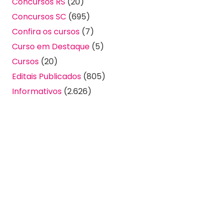
Concursos RS
(20)
Concursos SC
(695)
Confira os cursos
(7)
Curso em Destaque
(5)
Cursos
(20)
Editais Publicados
(805)
Informativos
(2.626)