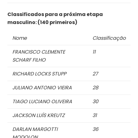
Classificados para a próxima etapa
masculino: (140 primeiros)
Nome
Classificação
FRANCISCO CLEMENTE
11
SCHARF FILHO
RICHARD LOCKS STUPP
27
JULIANO ANTONIO VIEIRA
28
TIAGO LUCIANO OLIVEIRA
30
JACKSON LUÍS KREUTZ
31
DARLAN MARGOTTI
36
MODOLON