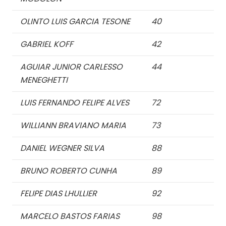
OLINTO LUIS GARCIA TESONE
40
GABRIEL KOFF
42
AGUIAR JUNIOR CARLESSO
44
MENEGHETTI
LUIS FERNANDO FELIPE ALVES
72
WILLIANN BRAVIANO MARIA
73
DANIEL WEGNER SILVA
88
BRUNO ROBERTO CUNHA
89
FELIPE DIAS LHULLIER
92
MARCELO BASTOS FARIAS
98