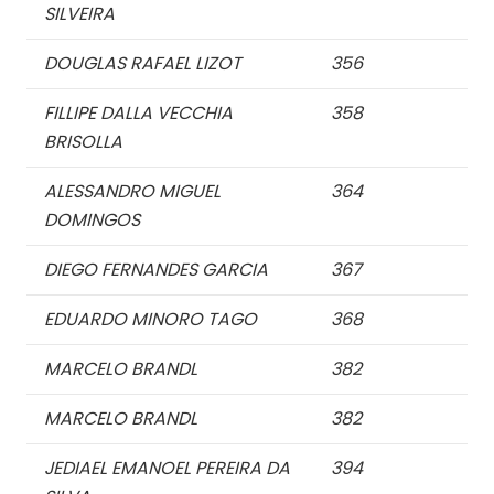
SILVEIRA
DOUGLAS RAFAEL LIZOT
356
FILLIPE DALLA VECCHIA
358
BRISOLLA
ALESSANDRO MIGUEL
364
DOMINGOS
DIEGO FERNANDES GARCIA
367
EDUARDO MINORO TAGO
368
MARCELO BRANDL
382
MARCELO BRANDL
382
JEDIAEL EMANOEL PEREIRA DA
394