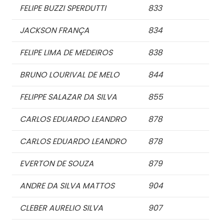
FELIPE BUZZI SPERDUTTI
833
JACKSON FRANÇA
834
FELIPE LIMA DE MEDEIROS
838
BRUNO LOURIVAL DE MELO
844
FELIPPE SALAZAR DA SILVA
855
CARLOS EDUARDO LEANDRO
878
CARLOS EDUARDO LEANDRO
878
EVERTON DE SOUZA
879
ANDRE DA SILVA MATTOS
904
CLEBER AURELIO SILVA
907