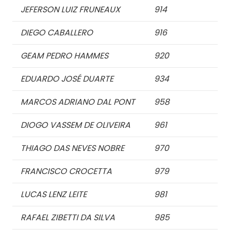
JEFERSON LUIZ FRUNEAUX
914
DIEGO CABALLERO
916
GEAM PEDRO HAMMES
920
EDUARDO JOSÉ DUARTE
934
MARCOS ADRIANO DAL PONT
958
DIOGO VASSEM DE OLIVEIRA
961
THIAGO DAS NEVES NOBRE
970
FRANCISCO CROCETTA
979
LUCAS LENZ LEITE
981
RAFAEL ZIBETTI DA SILVA
985