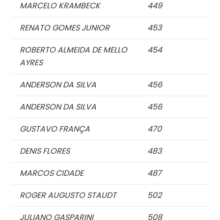
MARCELO KRAMBECK
449
RENATO GOMES JUNIOR
453
ROBERTO ALMEIDA DE MELLO
454
AYRES
ANDERSON DA SILVA
456
ANDERSON DA SILVA
456
GUSTAVO FRANÇA
470
DENIS FLORES
483
MARCOS CIDADE
487
ROGER AUGUSTO STAUDT
502
JULIANO GASPARINI
508