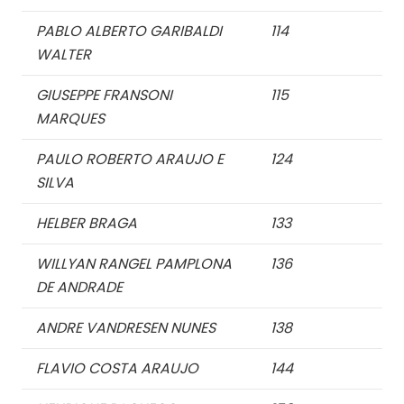
PABLO ALBERTO GARIBALDI
114
WALTER
GIUSEPPE FRANSONI
115
MARQUES
PAULO ROBERTO ARAUJO E
124
SILVA
HELBER BRAGA
133
WILLYAN RANGEL PAMPLONA
136
DE ANDRADE
ANDRE VANDRESEN NUNES
138
FLAVIO COSTA ARAUJO
144