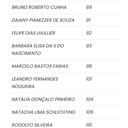
BRUNO ROBERTO CUNHA
89
DAIANY PIANEZZER DE SOUZA
91
FELIPE DIAS LHULLIER
92
BARBARA ELISA DA S DO
93
NASCIMENTO
MARCELO BASTOS FARIAS
98
LEANDRO FERNANDES
101
NOGUEIRA
NATALIA GONÇALO PINHEIRO
104
NATACHA LIMA SCHLICHTING
106
RODOLFO SILVEIRA
110