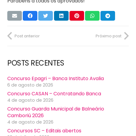
Parabéns a todos os aprovados!
Post anterior
Próximo post
POSTS RECENTES
Concurso Epagri – Banca Instituto Avalia
6 de agosto de 2026
Concurso CASAN – Contratando Banca
4 de agosto de 2026
Concurso Guarda Municipal de Balneário
Camboriú 2026
4 de agosto de 2026
Concursos SC – Editais abertos