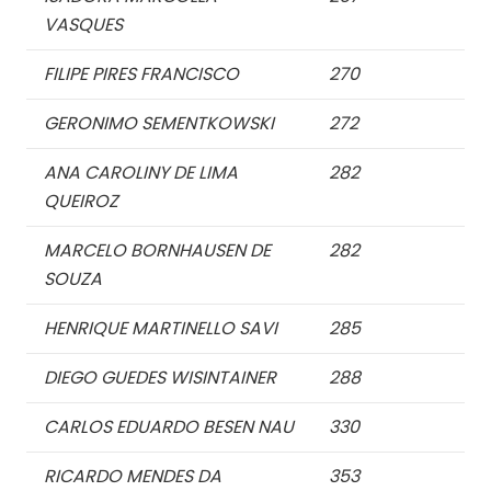
VASQUES
FILIPE PIRES FRANCISCO
270
GERONIMO SEMENTKOWSKI
272
ANA CAROLINY DE LIMA
282
QUEIROZ
MARCELO BORNHAUSEN DE
282
SOUZA
HENRIQUE MARTINELLO SAVI
285
DIEGO GUEDES WISINTAINER
288
CARLOS EDUARDO BESEN NAU
330
RICARDO MENDES DA
353