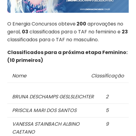
O Energia Concursos obteve
200
aprovações no
geral,
03
classificados para o TAF no feminino e
23
classificados para o TAF no masculino.
Classificados para a próxima etapa Feminino:
(10 primeiros)
Nome
Classificação
BRUNA DESCHAMPS GESLSLEICHTER
2
PRISCILA MARI DOS SANTOS
5
VANESSA STAINBACH ALBINO
9
CAETANO