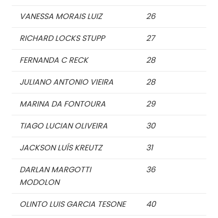
VANESSA MORAIS LUIZ
26
RICHARD LOCKS STUPP
27
FERNANDA C RECK
28
JULIANO ANTONIO VIEIRA
28
MARINA DA FONTOURA
29
TIAGO LUCIAN OLIVEIRA
30
JACKSON LUÍS KREUTZ
31
DARLAN MARGOTTI
36
MODOLON
OLINTO LUIS GARCIA TESONE
40