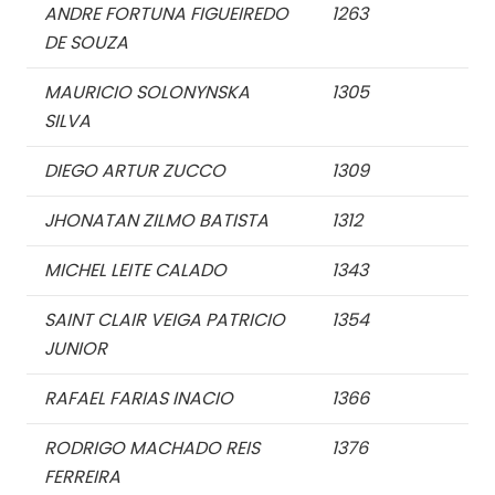
ANDRE FORTUNA FIGUEIREDO
1263
DE SOUZA
MAURICIO SOLONYNSKA
1305
SILVA
DIEGO ARTUR ZUCCO
1309
JHONATAN ZILMO BATISTA
1312
MICHEL LEITE CALADO
1343
SAINT CLAIR VEIGA PATRICIO
1354
JUNIOR
RAFAEL FARIAS INACIO
1366
RODRIGO MACHADO REIS
1376
FERREIRA