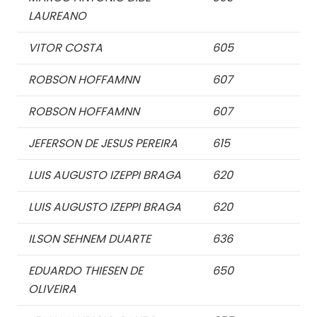
LAUREANO
VITOR COSTA
605
ROBSON HOFFAMNN
607
ROBSON HOFFAMNN
607
JEFERSON DE JESUS PEREIRA
615
LUIS AUGUSTO IZEPPI BRAGA
620
LUIS AUGUSTO IZEPPI BRAGA
620
ILSON SEHNEM DUARTE
636
EDUARDO THIESEN DE
650
OLIVEIRA