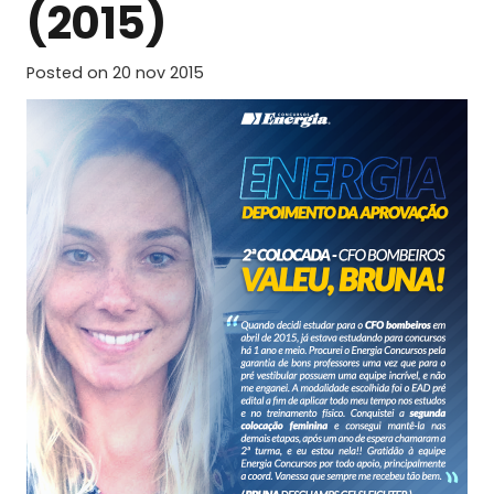
(2015)
Posted on
20 nov 2015