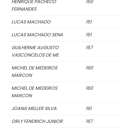
HENRIQUE PACHECO
150
FERNANDES
LUCAS MACHADO
151
LUCAS MACHADO SENA
151
GUILHERME AUGUSTO
157
VASCONCELOS DE ME
MICHEL DE MEDEIROS
160
MARCON
MICHEL DE MEDEIROS
160
MARCON
JOANA MELLER SILVA
161
ORLY FENDRICH JUNIOR
167