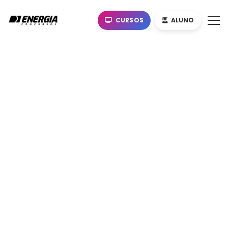
CURSOS
ALUNO