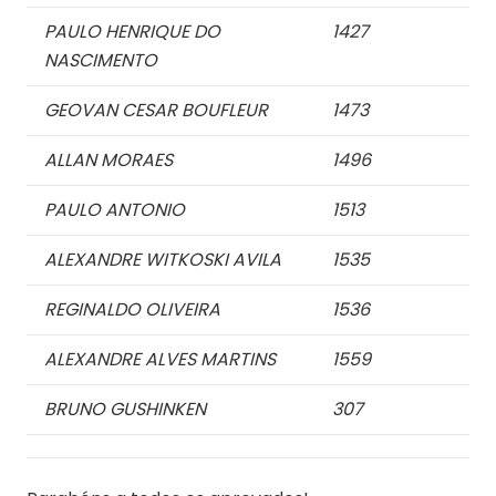
PAULO HENRIQUE DO
1427
NASCIMENTO
GEOVAN CESAR BOUFLEUR
1473
ALLAN MORAES
1496
PAULO ANTONIO
1513
ALEXANDRE WITKOSKI AVILA
1535
REGINALDO OLIVEIRA
1536
ALEXANDRE ALVES MARTINS
1559
BRUNO GUSHINKEN
307