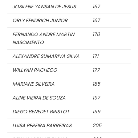
JOSILENE YANSAN DE JESUS
167
ORLY FENDRICH JUNIOR
167
FERNANDO ANDRE MARTIN
170
NASCIMENTO
ALEXANDRE SUMARIVA SILVA
171
WILLYAN PACHECO
177
MARIANE SILVEIRA
185
ALINE VIEIRA DE SOUZA
197
DIEGO BENEDET BRISTOT
199
LUISA PEREIRA PARREIRAS
205