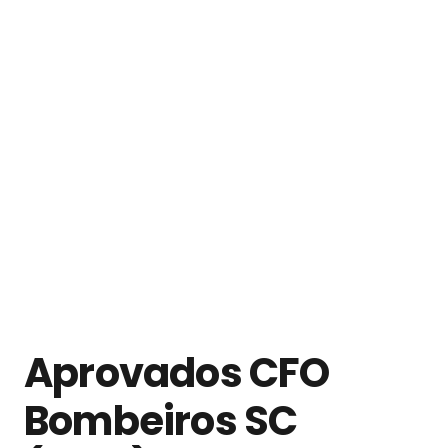
Aprovados CFO
Bombeiros SC