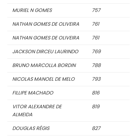
MURIEL N GOMES
757
NATHAN GOMES DE OLIVEIRA
761
NATHAN GOMES DE OLIVEIRA
761
JACKSON DIRCEU LAURINDO
769
BRUNO MARCOLLA BORDIN
788
NICOLAS MANOEL DE MELO
793
FILLIPE MACHADO
816
VITOR ALEXANDRE DE
819
ALMEIDA
DOUGLAS RÉGIS
827