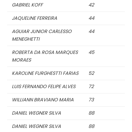
GABRIEL KOFF
42
JAQUELINE FERREIRA
44
AGUIAR JUNIOR CARLESSO
44
MENEGHETTI
ROBERTA DA ROSA MARQUES
45
MORAES
KAROLINE FURGHESTTI FARIAS
52
LUIS FERNANDO FELIPE ALVES
72
WILLIANN BRAVIANO MARIA
73
DANIEL WEGNER SILVA
88
DANIEL WEGNER SILVA
88