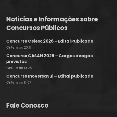
Notícias e Informações sobre
Concursos Públicos
Concurso Celesc 2026 – Edital Publicado
Ontem às 20:17
Concurso CASAN 2026 – Cargos e vagas
previstas
Ontem às 19:25
Concurso InoversaSul – Edital publicado
Ontem às 17:57
Fale Conosco