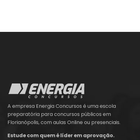
A empresa Energia Concursos é uma escola
preparatória para concursos públicos em
Florianópolis, com aulas Online ou presenciais.
Estude com quem é líder em aprovação.