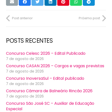
Post anterior
Próximo post
POSTS RECENTES
Concurso Celesc 2026 – Edital Publicado
7 de agosto de 2026
Concurso CASAN 2026 – Cargos e vagas previstas
7 de agosto de 2026
Concurso InoversaSul – Edital publicado
7 de agosto de 2026
Concurso Câmara de Balneário Rincão 2026
7 de agosto de 2026
Concurso São José SC – Auxiliar de Educação
Especial