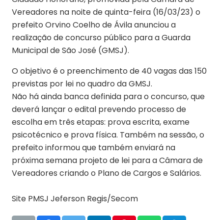
Vereadores na noite de quinta-feira (16/03/23) o
prefeito Orvino Coelho de Ávila anunciou a
realização de concurso público para a Guarda
Municipal de São José (GMSJ).
O objetivo é o preenchimento de 40 vagas das 150
previstas por lei no quadro da GMSJ.
Não há ainda banca definida para o concurso, que
deverá lançar o edital prevendo processo de
escolha em três etapas: prova escrita, exame
psicotécnico e prova física. Também na sessão, o
prefeito informou que também enviará na
próxima semana projeto de lei para a Câmara de
Vereadores criando o Plano de Cargos e Salários.
Site PMSJ Jeferson Regis/Secom