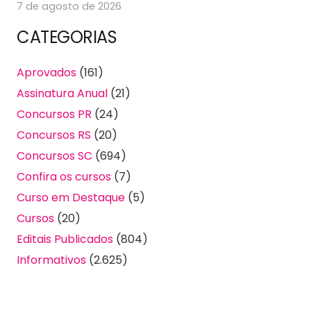
7 de agosto de 2026
CATEGORIAS
Aprovados
(161)
Assinatura Anual
(21)
Concursos PR
(24)
Concursos RS
(20)
Concursos SC
(694)
Confira os cursos
(7)
Curso em Destaque
(5)
Cursos
(20)
Editais Publicados
(804)
Informativos
(2.625)