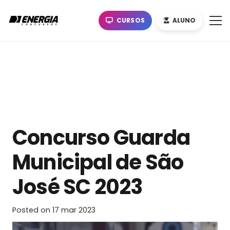
CURSOS
ALUNO
Concurso Guarda
Municipal de São
José SC 2023
Posted on
17 mar 2023